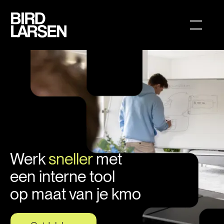
Werk
sneller
met
een interne tool
op maat van je kmo