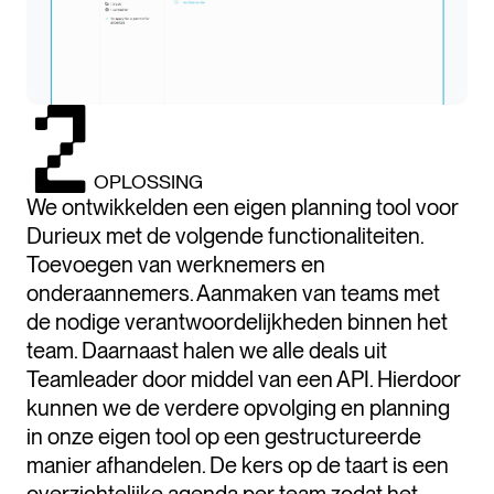
OPLOSSING
We ontwikkelden een eigen planning tool voor
Durieux met de volgende functionaliteiten.
Toevoegen van werknemers en
onderaannemers. Aanmaken van teams met
de nodige verantwoordelijkheden binnen het
team. Daarnaast halen we alle deals uit
Teamleader door middel van een API. Hierdoor
kunnen we de verdere opvolging en planning
in onze eigen tool op een gestructureerde
manier afhandelen. De kers op de taart is een