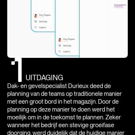
UITDAGING
Dak- en gevelspecialist Durieux deed de
planning van de teams op traditionele manier
met een groot bord in het magazijn. Door de
planning op deze manier te doen werd het
moeilijk om in de toekomst te plannen. Zeker
wanneer het bedrijf een stevige groeifase
doorging, werd duidelijk dat de huidige manier