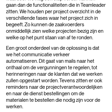
gaan dan de functionaliteiten die in Teamleader
zitten. We houden per project overzicht in de
verschillende fases waar het project zich in
begeeft. Zo kunnen de zaakvoerders
onmiddellijk zien welke projecten bezig zijn en
welke op het punt staan van af te ronden.
Een groot onderdeel van de oplossing is dat
we het communicatie verkeer
automatiseren. Dit gaat van mails naar het
onthaal om de vergunningen te regelen, tot
herinneringen naar de klanten dat we werken
zullen opgestart worden. Tevens zitten er ook
reminders naar de projectverantwoordelijken
en naar de dienst bestellingen om de
materialen te bestellen die nodig zijn voor de
werken.