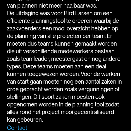
van plannen niet meer haalbaar was.
De uitdaging was voor Bird Larsen om een
efficiënte planningstool te creëren waarbij de
zaakvoerders een mooi overzicht hebben op
de planning van alle projecten per team. Er
moeten dus teams kunnen gemaakt worden
die uit verschillende medewerkers bestaan
zoals teamleader, meestergast en nog andere
types. Deze teams moeten aan een deal
kunnen toegewezen worden. Voor de werken
van start gaan moeten nog een aantal zaken in
orde gebracht worden zoals vergunningen of
stellingen. Dit soort zaken moesten ook
opgenomen worden in de planning tool zodat
alles rond het project mooi gecentraliseerd
kan gebeuren.
Contact