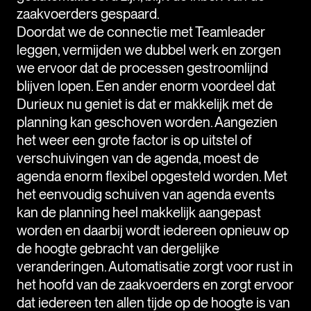
zaakvoerders gespaard.
Doordat we de connectie met Teamleader
leggen, vermijden we dubbel werk en zorgen
we ervoor dat de processen gestroomlijnd
blijven lopen. Een ander enorm voordeel dat
Durieux nu geniet is dat er makkelijk met de
planning kan geschoven worden. Aangezien
het weer een grote factor is op uitstel of
verschuivingen van de agenda, moest de
agenda enorm flexibel opgesteld worden. Met
het eenvoudig schuiven van agenda events
kan de planning heel makkelijk aangepast
worden en daarbij wordt iedereen opnieuw op
de hoogte gebracht van dergelijke
veranderingen. Automatisatie zorgt voor rust in
het hoofd van de zaakvoerders en zorgt ervoor
dat iedereen ten allen tijde op de hoogte is van