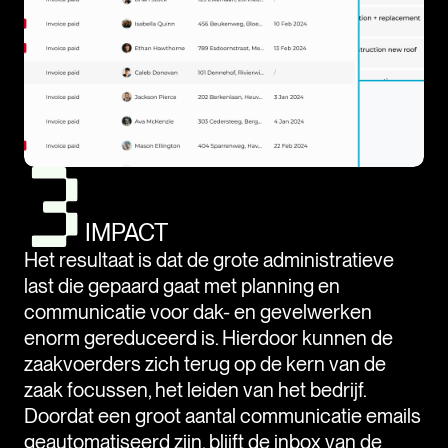
IMPACT
Het resultaat is dat de grote administratieve
last die gepaard gaat met planning en
communicatie voor dak- en gevelwerken
enorm gereduceerd is. Hierdoor kunnen de
zaakvoerders zich terug op de kern van de
zaak focussen, het leiden van het bedrijf.
Doordat een groot aantal communicatie emails
geautomatiseerd zijn, blijft de inbox van de