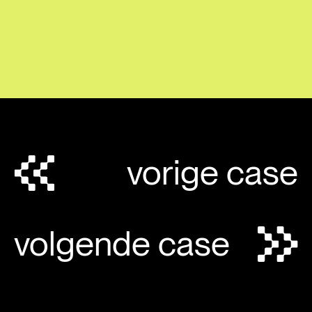
vorige case
volgende case