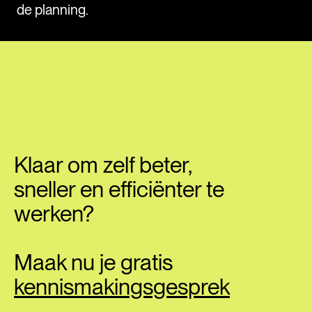
de planning.
Klaar om zelf beter,
sneller en efficiënter te
werken?
Maak nu je gratis
kennismakingsgesprek