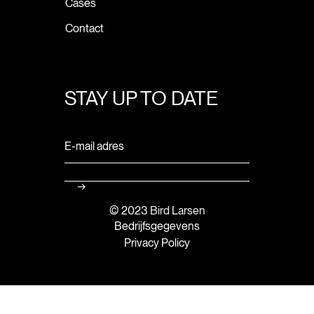
Cases
Contact
STAY UP TO DATE
© 2023 Bird Larsen
Bedrijfsgegevens
Privacy Policy