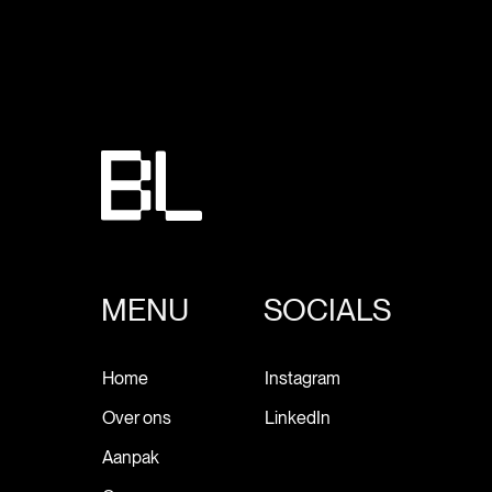
MENU
SOCIALS
Home
Instagram
Over ons
LinkedIn
Aanpak