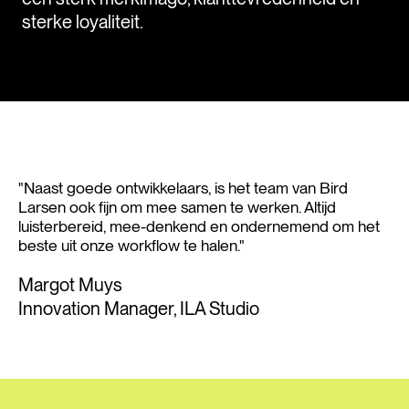
sterke loyaliteit.
"Naast goede ontwikkelaars, is het team van Bird
Larsen ook fijn om mee samen te werken. Altijd
luisterbereid, mee-denkend en ondernemend om het
beste uit onze workflow te halen."
Margot Muys
Innovation Manager, ILA Studio