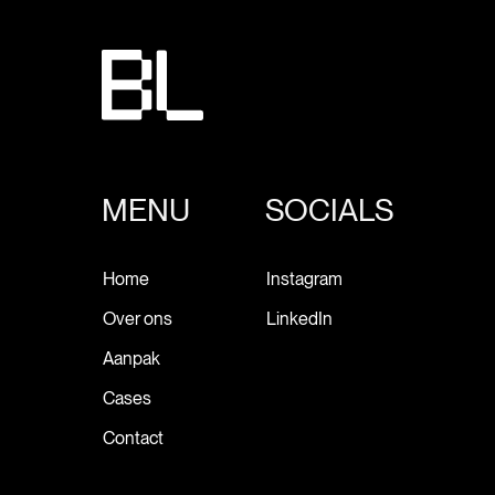
MENU
SOCIALS
Home
Instagram
Over ons
LinkedIn
Aanpak
Cases
Contact