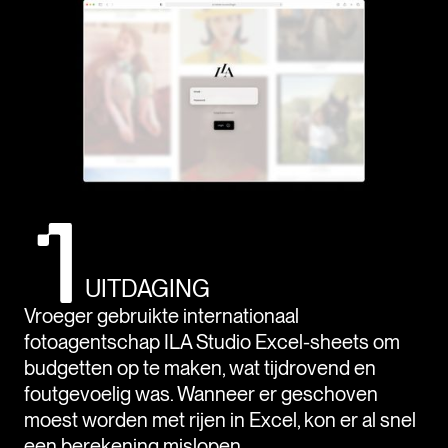
UITDAGING
Vroeger gebruikte internationaal
fotoagentschap ILA Studio Excel-sheets om
budgetten op te maken, wat tijdrovend en
foutgevoelig was. Wanneer er geschoven
moest worden met rijen in Excel, kon er al snel
een berekening mislopen.