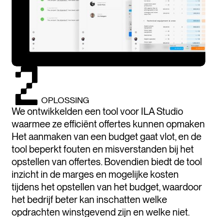
OPLOSSING
We ontwikkelden een tool voor ILA Studio
waarmee ze efficiënt offertes kunnen opmaken
Het aanmaken van een budget gaat vlot, en de
tool beperkt fouten en misverstanden bij het
opstellen van offertes. Bovendien biedt de tool
inzicht in de marges en mogelijke kosten
tijdens het opstellen van het budget, waardoor
het bedrijf beter kan inschatten welke
opdrachten winstgevend zijn en welke niet.