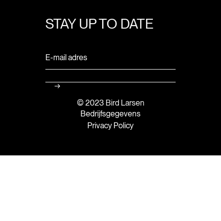
STAY UP TO DATE
© 2023 Bird Larsen
Bedrijfsgegevens
Privacy Policy