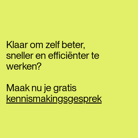
Klaar om zelf beter,
sneller en efficiënter te
werken?
Maak nu je gratis
kennismakingsgesprek