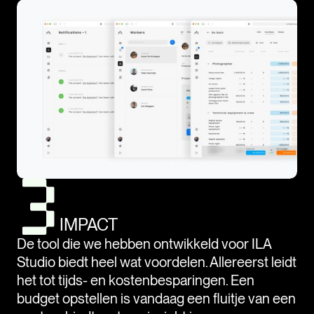
IMPACT
De tool die we hebben ontwikkeld voor ILA
Studio biedt heel wat voordelen. Allereerst leidt
het tot tijds- en kostenbesparingen. Een
budget opstellen is vandaag een fluitje van een