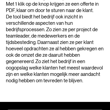
Met 1 klik op de knop krijgen ze een offerte in
PDF, klaar om door te sturen naar de klant.
De tool biedt het bedrijf ook inzicht in
verschillende aspecten van hun
bedrijfsprocessen. Zo zien ze per project de
teamleader, de medewerkers en de
tijdsbesteding. Daarnaast zien ze per klant
hoeveel opdrachten ze al hebben gekregen en
ook de omzet die ze daaruit hebben
gegenereerd. Zo ziet het bedrijf in een
oogopslag welke klanten het meest waardevol
zijn en welke klanten mogelijk meer aandacht
nodig hebben om tevreden te blijven.