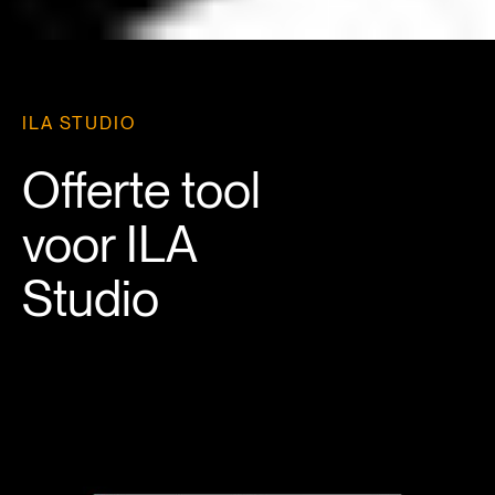
ILA STUDIO
Offerte tool
voor ILA
Studio