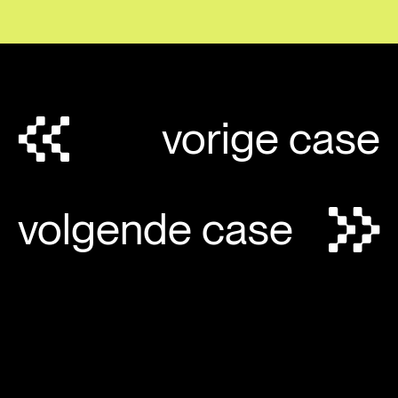
vorige case
volgende case