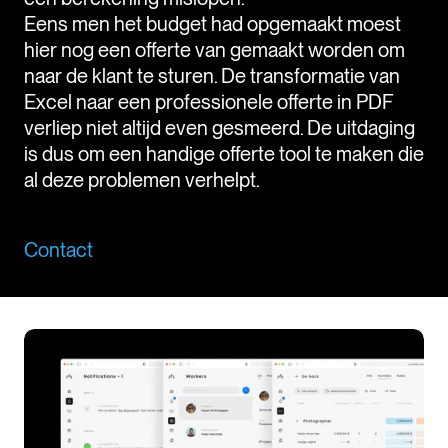
Eens men het budget had opgemaakt moest
hier nog een offerte van gemaakt worden om
naar de klant te sturen. De transformatie van
Excel naar een professionele offerte in PDF
verliep niet altijd even gesmeerd. De uitdaging
is dus om een handige offerte tool te maken die
al deze problemen verhelpt.
Contact