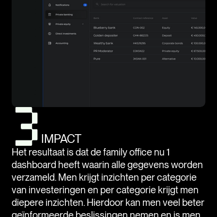
IMPACT
Het resultaat is dat de family office nu 1
dashboard heeft waarin alle gegevens worden
verzameld. Men krijgt inzichten per categorie
van investeringen en per categorie krijgt men
diepere inzichten. Hierdoor kan men veel beter
geïnformeerde beslissingen nemen en is men