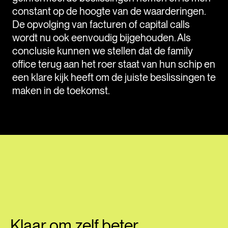
constant op de hoogte van de waarderingen.
De opvolging van facturen of capital calls
wordt nu ook eenvoudig bijgehouden. Als
conclusie kunnen we stellen dat de family
office terug aan het roer staat van hun schip en
een klare kijk heeft om de juiste beslissingen te
maken in de toekomst.
Klaar om zelf beter,