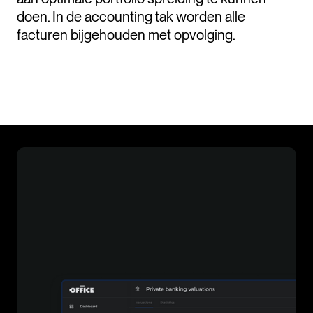
doen. In de accounting tak worden alle
facturen bijgehouden met opvolging.