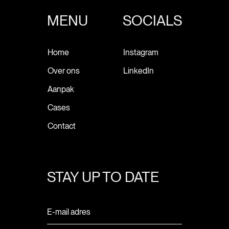
MENU
SOCIALS
Home
Instagram
Over ons
LinkedIn
Aanpak
Cases
Contact
STAY UP TO DATE