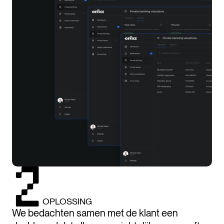
OPLOSSING
We bedachten samen met de klant een