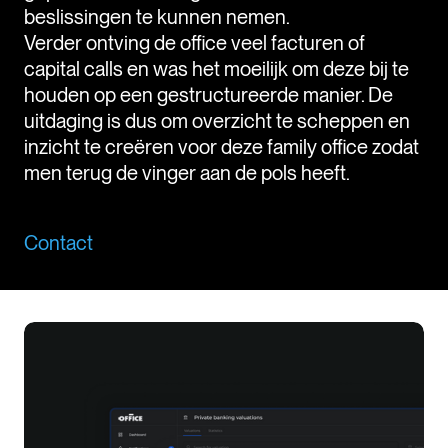
beslissingen te kunnen nemen.
Verder ontving de office veel facturen of
capital calls en was het moeilijk om deze bij te
houden op een gestructureerde manier. De
uitdaging is dus om overzicht te scheppen en
inzicht te creëren voor deze family office zodat
men terug de vinger aan de pols heeft.
Contact