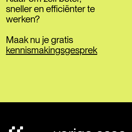
sneller en efficiënter te
werken?
Maak nu je gratis
kennismakingsgesprek