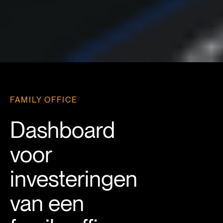
FAMILY OFFICE
Dashboard
voor
investeringen
van een