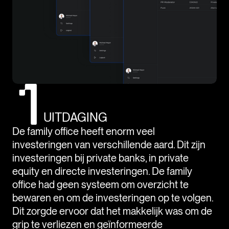
UITDAGING
De family office heeft enorm veel
investeringen van verschillende aard. Dit zijn
investeringen bij private banks, in private
equity en directe investeringen. De family
office had geen systeem om overzicht te
bewaren en om de investeringen op te volgen.
Dit zorgde ervoor dat het makkelijk was om de
grip te verliezen en geïnformeerde