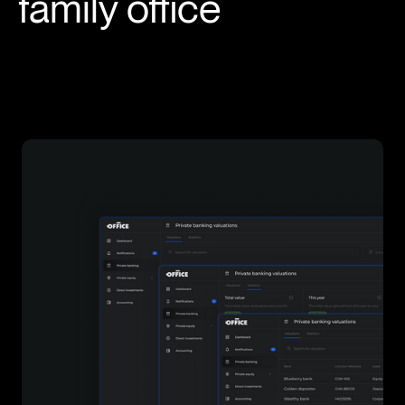
family office